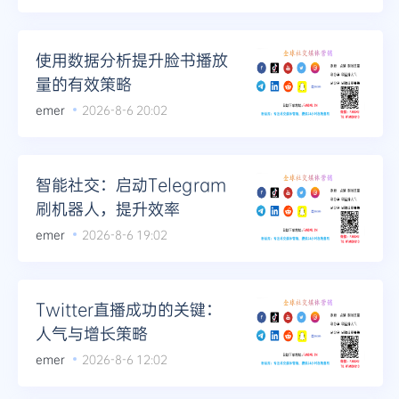
使用数据分析提升脸书播放
量的有效策略
emer
2026-8-6 20:02
智能社交：启动Telegram
刷机器人，提升效率
emer
2026-8-6 19:02
Twitter直播成功的关键：
人气与增长策略
emer
2026-8-6 12:02