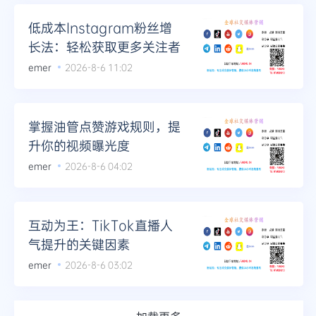
低成本Instagram粉丝增
长法：轻松获取更多关注者
emer
2026-8-6 11:02
掌握油管点赞游戏规则，提
升你的视频曝光度
emer
2026-8-6 04:02
互动为王：TikTok直播人
气提升的关键因素
emer
2026-8-6 03:02