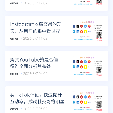
emer
2026-8-7 12:02
Telegram
Instagram收藏交易的现
更多
实：从用户的眼中看世界
emer
2026-8-7 11:02
购买YouTube赞是否值
得？全面分析其益处
emer
2026-8-7 04:02
买TikTok评论，快速提升
互动率，成就社交网络明星
emer
2026-8-7 03:02