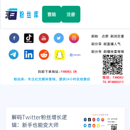
☰
登陆
注册
首页
Facebook
TikTok
YouTube
Instagram
解码Twitter粉丝增长逻
Twitter
辑：新手也能变大师