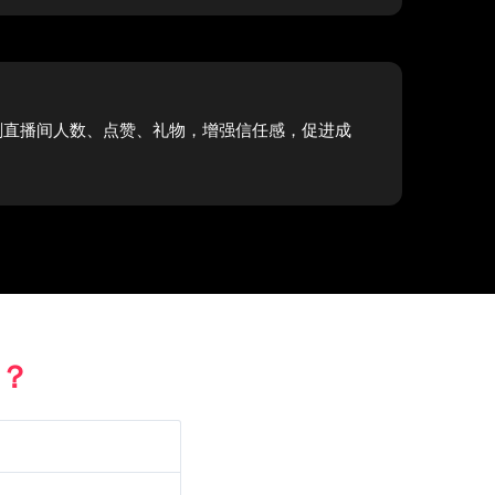
刷直播间人数、点赞、礼物，增强信任感，促进成
务？