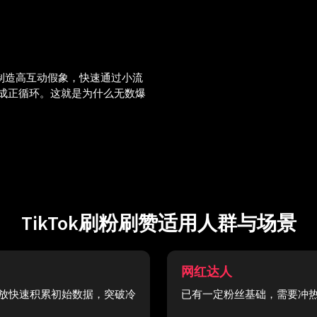
论制造高互动假象，快速通过小流
成正循环。这就是为什么无数爆
TikTok刷粉刷赞适用人群与场景
网红达人
播放快速积累初始数据，突破冷
已有一定粉丝基础，需要冲