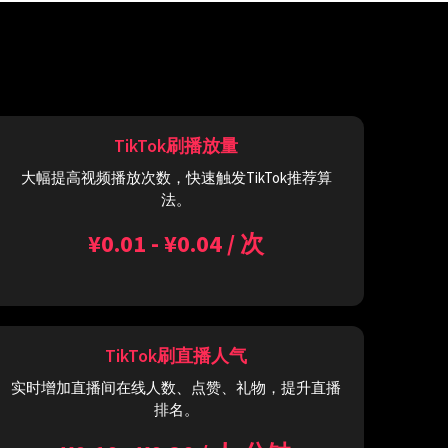
TikTok刷播放量
大幅提高视频播放次数，快速触发TikTok推荐算
法。
¥0.01 - ¥0.04 / 次
TikTok刷直播人气
实时增加直播间在线人数、点赞、礼物，提升直播
排名。