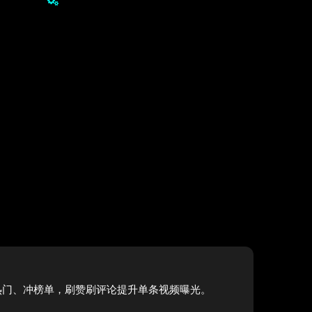
热门、冲榜单，刷赞刷评论提升单条视频曝光。