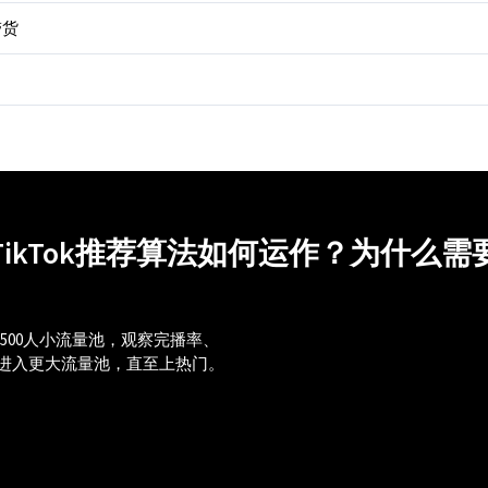
带货
ikTok推荐算法如何运作？为什么
0-500人小流量池，观察完播率、
进入更大流量池，直至上热门。