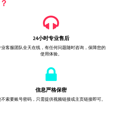
赞？
24小时专业售后
专业客服团队全天在线，有任何问题随时咨询，保障您的
使用体验。
信息严格保密
绝不索要账号密码，只需提供视频链接或主页链接即可。