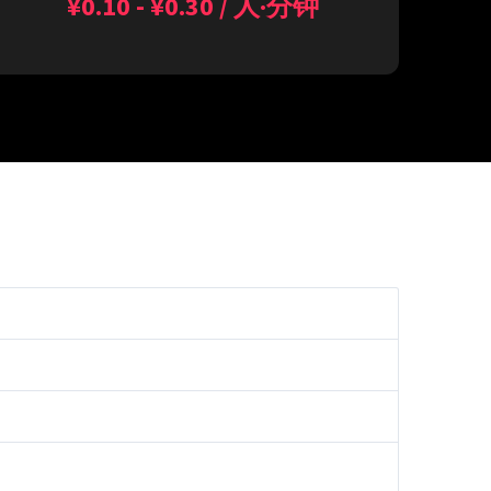
¥0.10 - ¥0.30 / 人·分钟