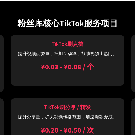
粉丝库核心TikTok服务项目
TikTok刷点赞
提升视频点赞量，增加互动率，帮助视频上热门。
¥0.03 - ¥0.08 / 个
TikTok刷分享 / 转发
提升分享量，扩大视频传播范围，加速爆款形成。
¥0.20 - ¥0.50 / 次