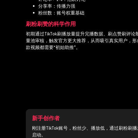
分享率：传播力强
粉丝数：账号权重基础
刷粉刷赞的科学作用
初期通过TikTok刷播放量提升完播数据、刷点赞刷评
量池审核，触发官方更大推荐，从而吸引真实用户，形
款视频都需要“初始助推”。
新手创作者
刚注册TikTok账号，粉丝少、播放低，通过刷粉刷
启动。