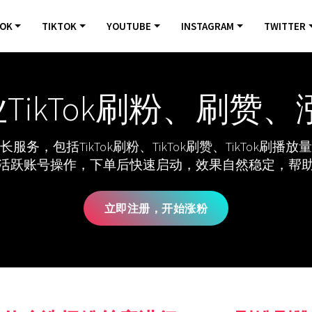
OOK
TIKTOK
YOUTUBE
INSTAGRAM
TWITTER
业TikTok刷粉、刷
，包括TikTok刷粉、TikTok刷赞、TikTok刷播放量、Ti
真实活跃账号操作，下单后快速启动，效果自然稳定，帮助您
立即注册，开始涨粉