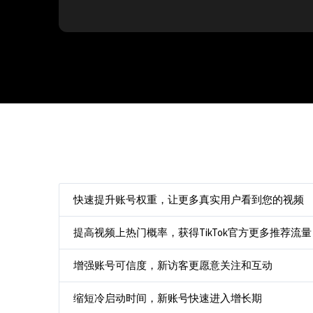
快速提升账号权重，让更多真实用户看到您的视频
提高视频上热门概率，获得TikTok官方更多推荐流量
增强账号可信度，新访客更愿意关注和互动
缩短冷启动时间，新账号快速进入增长期