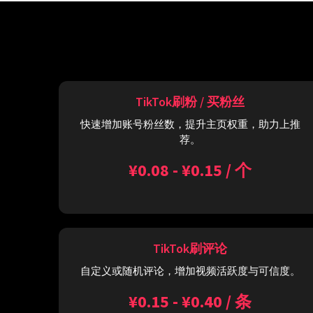
TikTok刷粉 / 买粉丝
快速增加账号粉丝数，提升主页权重，助力上推
荐。
¥0.08 - ¥0.15 / 个
TikTok刷评论
自定义或随机评论，增加视频活跃度与可信度。
¥0.15 - ¥0.40 / 条