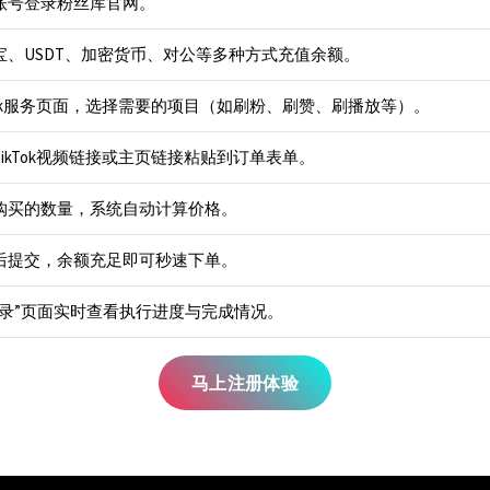
账号登录粉丝库官网。
宝、USDT、加密货币、对公等多种方式充值余额。
Tok服务页面，选择需要的项目（如刷粉、刷赞、刷播放等）。
ikTok视频链接或主页链接粘贴到订单表单。
购买的数量，系统自动计算价格。
后提交，余额充足即可秒速下单。
记录”页面实时查看执行进度与完成情况。
马上注册体验