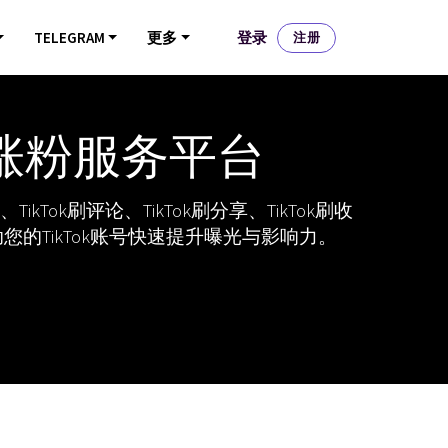
登录
TELEGRAM
更多
注册
赞、涨粉服务平台
kTok刷评论、TikTok刷分享、TikTok刷收
的TikTok账号快速提升曝光与影响力。