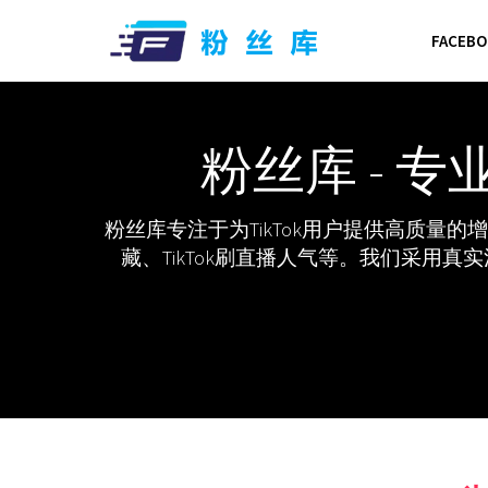
FACEB
粉丝库 - 专
粉丝库专注于为TikTok用户提供高质量的增长服务
藏、TikTok刷直播人气等。我们采用