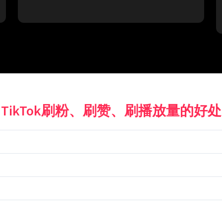
TikTok刷粉、刷赞、刷播放量的好处