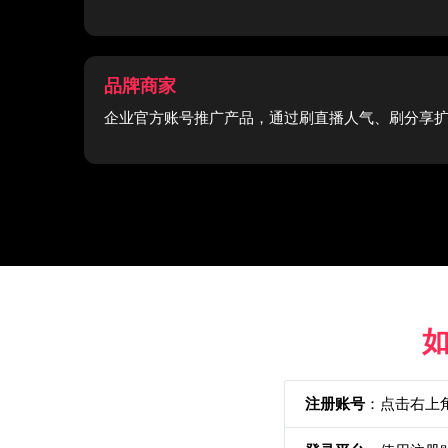
品牌商家
企业官方账号推广产品，通过刷直播人气、刷分享
如
注册账号
：点击右上