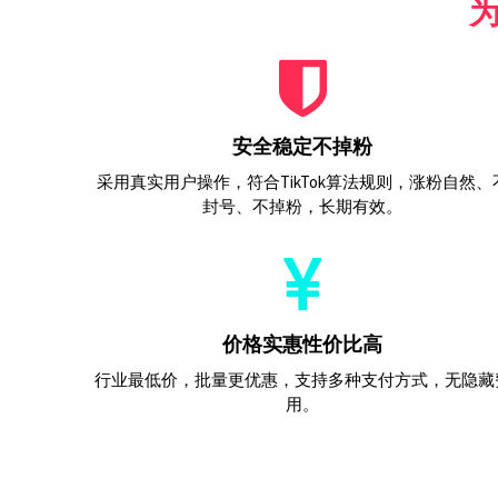
为
安全稳定不掉粉
采用真实用户操作，符合TikTok算法规则，涨粉自然、
封号、不掉粉，长期有效。
价格实惠性价比高
行业最低价，批量更优惠，支持多种支付方式，无隐藏
用。