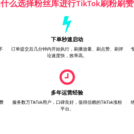
什么选择粉丝库进行TikTok刷粉刷
下单秒速启动
不
订单提交后几分钟内开始执行，刷播放量、刷点赞、刷评
论速度快，效率高。
多年运营经验
费
服务数万TikTok用户，口碑良好，值得信赖的TikTok涨粉
平台。