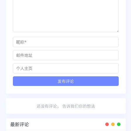
还没有评论， 告诉我们你的想法
最新评论