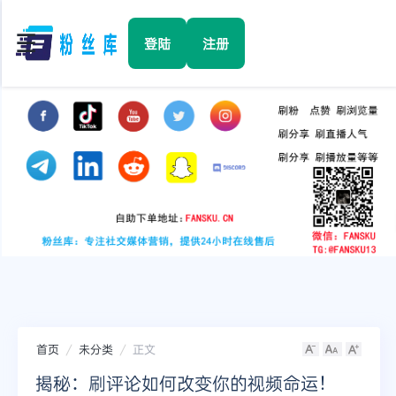
☰
登陆
注册
首页
Facebook
TikTok
YouTube
Instagram
首页
未分类
正文
Twitter
揭秘：刷评论如何改变你的视频命运！