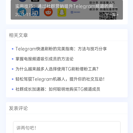
实用技巧：通过社群营销提升Telegram频道的用户
参与度
2024-11-06
下一篇 »
相关文章
Telegram快速刷粉的完美指南：方法与技巧分享
掌握电报频道吸引成员的方法论
为什么越来越多人选择使用TG刷粉增粉工具？
轻松驾驭Telegram机器人，提升你的社交互动！
社群成长加速器：如何聪明地购买TG频道成员
发表评论