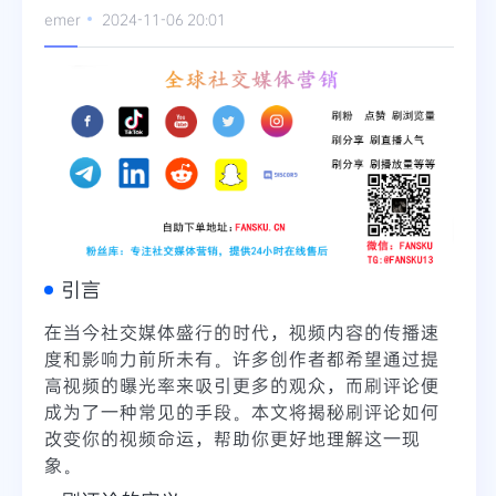
emer
2024-11-06 20:01
Telegram
更多
引言
在当今社交媒体盛行的时代，视频内容的传播速
度和影响力前所未有。许多创作者都希望通过提
高视频的曝光率来吸引更多的观众，而刷评论便
成为了一种常见的手段。本文将揭秘刷评论如何
改变你的视频命运，帮助你更好地理解这一现
象。