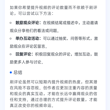
如果你希望提升视频的评论数量而不依赖于刷评
论，可以尝试以下方法：
鼓励观众评论：
在视频结尾或描述中，主动邀请
观众分享他们的看法或问题。
举办互动活动：
可以通过抽奖、问答等形式，激
励观众在评论区留言。
回复评论：
积极回复观众的评论，增加互动，鼓
励更多人参与讨论。
总结
刷评论虽然可以短期内提升视频的热度，但其潜
在风险不容忽视。创作者应更加注重内容的质量
和观众的真实互动，才能在长远中赢得观众的信
任和支持。通过合理的方式提升评论数量，才能
真正改变你的视频命运。