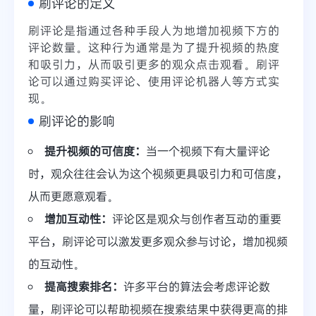
刷评论的定义
刷评论是指通过各种手段人为地增加视频下方的
评论数量。这种行为通常是为了提升视频的热度
和吸引力，从而吸引更多的观众点击观看。刷评
论可以通过购买评论、使用评论机器人等方式实
现。
刷评论的影响
提升视频的可信度：
当一个视频下有大量评论
时，观众往往会认为这个视频更具吸引力和可信度，
从而更愿意观看。
增加互动性：
评论区是观众与创作者互动的重要
平台，刷评论可以激发更多观众参与讨论，增加视频
的互动性。
提高搜索排名：
许多平台的算法会考虑评论数
量，刷评论可以帮助视频在搜索结果中获得更高的排