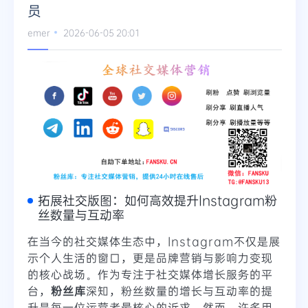
员
Telegram
emer
2026-06-05 20:01
更多
拓展社交版图：如何高效提升Instagram粉
丝数量与互动率
在当今的社交媒体生态中，Instagram不仅是展
示个人生活的窗口，更是品牌营销与影响力变现
的核心战场。作为专注于社交媒体增长服务的平
台，
粉丝库
深知，粉丝数量的增长与互动率的提
升是每一位运营者最核心的诉求。然而，许多用