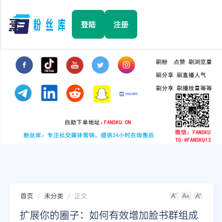
☰
登陆
注册
首页
Facebook
TikTok
YouTube
Instagram
首页
未分类
正文
Twitter
扩展你的圈子：如何有效增加脸书群组成