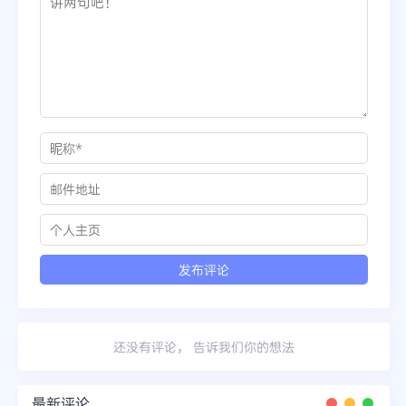
还没有评论， 告诉我们你的想法
最新评论