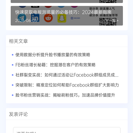
快速获取电报浏览量的必备技巧：2024最新指南
2026-06-05
下一篇 »
相关文章
使用数据分析提升脸书播放量的有效策略
FB粉丝增长秘籍：挖掘潜在客户的有效策略
社群裂变实战：如何通过活动让Facebook群组成员成倍增长
突破限制：精准定位如何帮助Facebook群组扩大影响力
脸书粉丝营销实战：揭秘刷粉技巧，加速品牌价值提升
发表评论