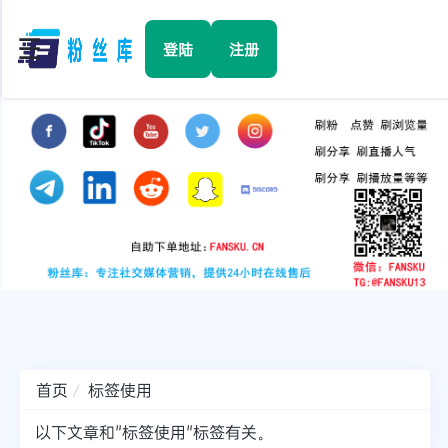
☰
登陆
注册
首页
Facebook
TikTok
YouTube
Instagram
首页
标签使用
Twitter
以下文章和"标签使用"标签有关。