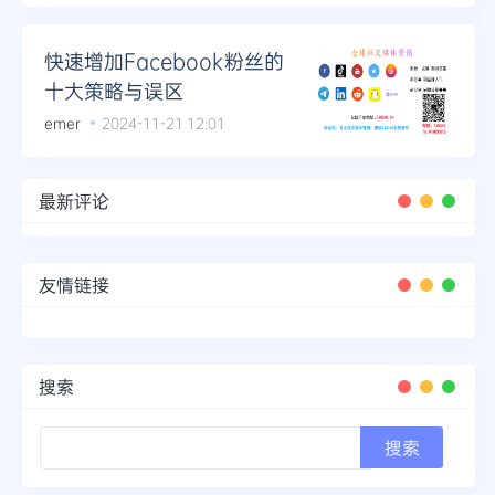
Telegram
快速增加Facebook粉丝的
十大策略与误区
emer
2024-11-21 12:01
更多
最新评论
友情链接
搜索