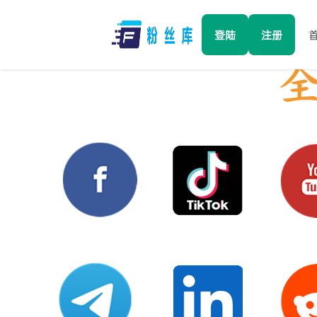
登陆
注册