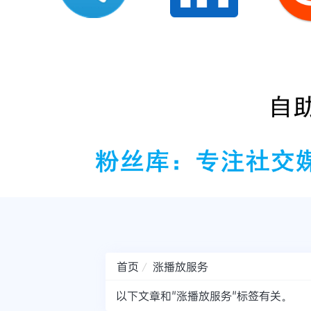
首页
涨播放服务
以下文章和"涨播放服务"标签有关。