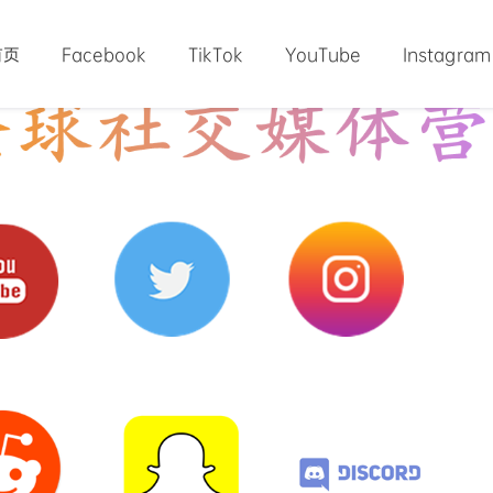
首页
Facebook
TikTok
YouTube
Instagram