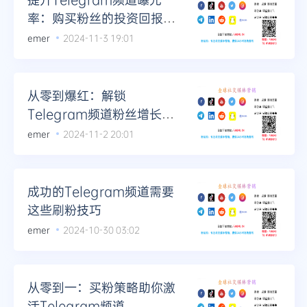
率：购买粉丝的投资回报分
析
emer
2024-11-3 19:01
从零到爆红：解锁
Telegram频道粉丝增长的
终极策略
emer
2024-11-2 20:01
成功的Telegram频道需要
这些刷粉技巧
emer
2024-10-30 03:02
从零到一：买粉策略助你激
活Telegram频道