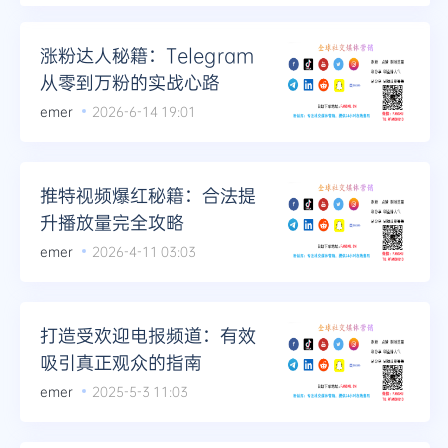
Telegram
涨粉达人秘籍：Telegram
从零到万粉的实战心路
emer
2026-6-14 19:01
更多
推特视频爆红秘籍：合法提
升播放量完全攻略
emer
2026-4-11 03:03
打造受欢迎电报频道：有效
吸引真正观众的指南
emer
2025-5-3 11:03