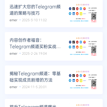
迅速扩大您的Telegram频
道的策略与技巧
emer
2025-3-10 11:02
内容创作者福音：
Telegram频道买粉实战，
开启粉丝增长新篇章
emer
2025-2-26 19:04
揭秘Telegram频道：零基
础实现成员剧增的方法
emer
2024-11-5 20:01
提升Telegram频道曝光