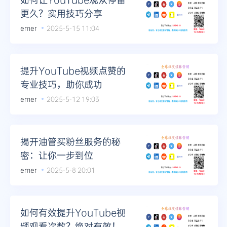
更久？实用技巧分享
emer
2025-5-15 11:04
提升YouTube视频点赞的
专业技巧，助你成功
emer
2025-5-12 19:03
揭开油管买粉丝服务的秘
密：让你一步到位
emer
2025-5-8 20:01
如何有效提升YouTube视
频观看次数？绝对有效！