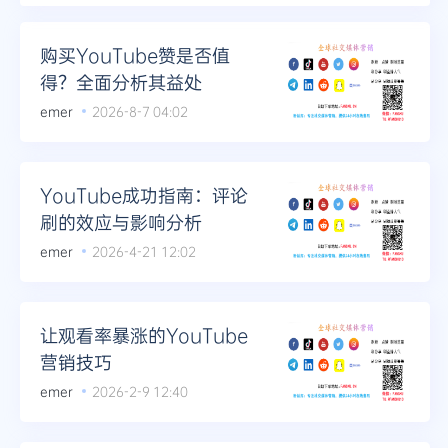
Telegram
购买YouTube赞是否值
得？全面分析其益处
emer
2026-8-7 04:02
更多
YouTube成功指南：评论
刷的效应与影响分析
emer
2026-4-21 12:02
让观看率暴涨的YouTube
营销技巧
emer
2026-2-9 12:40