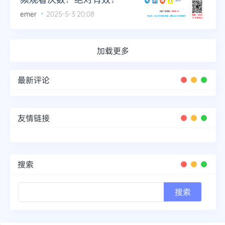
emer
2025-5-3 20:08
加载更多
最新评论
友情链接
搜索