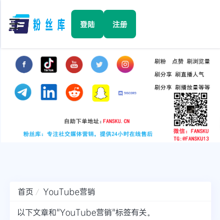
☰
登陆
注册
首页
Facebook
TikTok
YouTube
Instagram
首页
YouTube营销
Twitter
以下文章和"YouTube营销"标签有关。