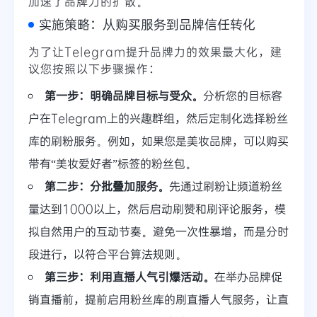
加速了品牌力的扩散。
实施策略：从购买服务到品牌信任转化
为了让Telegram提升品牌力的效果最大化，建
议您按照以下步骤操作：
第一步：明确品牌目标与受众。
分析您的目标客
户在Telegram上的兴趣群组，然后定制化选择粉丝
库的刷粉服务。例如，如果您是美妆品牌，可以购买
带有“美妆爱好者”标签的粉丝包。
第二步：分批叠加服务。
先通过刷粉让频道粉丝
量达到1000以上，然后启动刷赞和刷评论服务，模
拟自然用户的互动节奏。避免一次性暴增，而是分时
段进行，以符合平台算法规则。
第三步：利用直播人气引爆活动。
在举办品牌促
销直播前，提前启用粉丝库的刷直播人气服务，让直