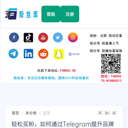
☰
登陆
注册
首页
Facebook
TikTok
YouTube
Instagram
首页
未分类
正文
Twitter
轻松买粉，如何通过Telegram提升品牌