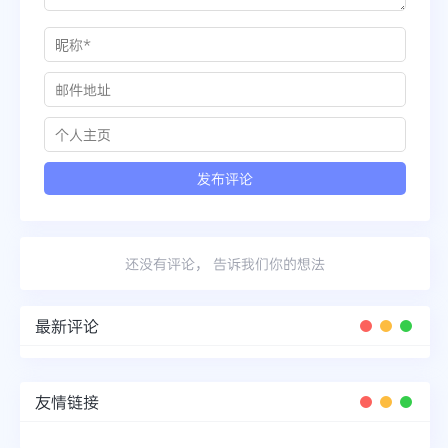
还没有评论， 告诉我们你的想法
最新评论
友情链接