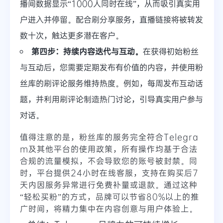
播间数据显示“1000人同时在线”，从而吸引真实用
户进入并停留。配合刷分享服务，直播链接将被转发
数十次，触达更多潜在客户。
第四步：持续内容迭代与互动。
在获得初始粉丝
与互动后，您需要定期发布有价值的内容，并使用粉
丝库的刷评论服务维持热度。例如，每周发布互动话
题，并利用刷评论制造热门讨论，引导真实用户参与
对话。
值得注意的是，粉丝库的服务完全符合Telegra
m及其他平台的使用政策，所有操作均基于合法
合规的流量模拟，不会导致您的账号被封禁。同
时，平台提供24小时在线客服，支持在购买后7
天内因服务异常进行免费补量或退款。通过这种
“轻松买粉”的方式，品牌可以节省80%以上的推
广时间，将精力集中在内容创意与用户体验上。