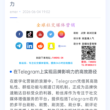
力
Telegram
emer
2026-06-04 19:02
更多
在Telegram上实现品牌影响力的高效路径
在数字化营销的浪潮中，Telegram凭借其高隐
私性、群组功能与频道订阅机制，正成为品牌快
速触达目标受众的利器。粉丝库作为专注于社交
媒体增值服务的平台，提供包括Telegram在内
的多平台刷粉、刷赞、刷浏览、刷分享、刷评论