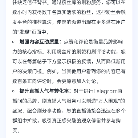
往缺乏信任背书。通过粉丝库的刷粉服务，您可以在
数小时内获得数千名真实活跃的粉丝，这些粉丝会触
发平台的推荐算法，使您的频道出现在更多潜在用户
的“发现”页面中。
增强内容互动质量：
点赞和评论是衡量品牌影响
力的核心指标。利用粉丝库的刷赞和刷评论功能，您
可以在每篇帖子下方显示积极的反馈，从而降低新用
户的决策门槛。例如，当其他用户看到您的内容已有
数百条正向评论时，会更愿意加入讨论。
提升直播人气与转化率：
对于进行Telegram直
播间的品牌，刷直播人气服务可以制造“万人围观”的
盛况。配合刷分享功能，您的直播链接会迅速在多个
群组中扩散，吸引真正感兴趣的观众停留并参与购
买。