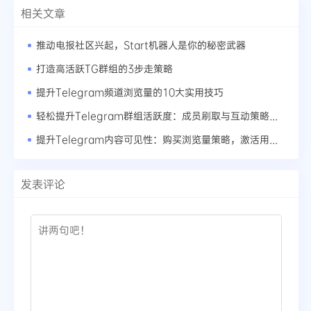
相关文章
推动电报社区兴起，Start机器人是你的秘密武器
打造高活跃TG群组的3步走策略
提升Telegram频道浏览量的10大实用技巧
轻松提升Telegram群组活跃度：成员刷取与互动策略全探讨
提升Telegram内容可见性：购买浏览量策略，激活用户交流
发表评论