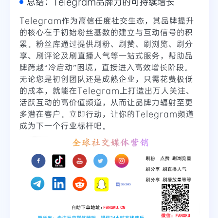
总结：Telegram品牌力的可持续增长
Telegram作为高信任度社交生态，其品牌提升
的核心在于初始粉丝基数的建立与互动信号的积
累。粉丝库通过提供刷粉、刷赞、刷浏览、刷分
享、刷评论及刷直播人气等一站式服务，帮助品
牌跨越“冷启动”困境，直接进入高效增长阶段。
无论您是初创团队还是成熟企业，只需花费极低
的成本，就能在Telegram上打造出万人关注、
活跃互动的高价值频道，从而让品牌力辐射至更
多潜在客户。立即行动，让你的Telegram频道
成为下一个行业标杆吧。