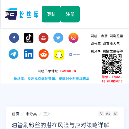
☰
登陆
注册
首页
Facebook
TikTok
YouTube
Instagram
首页
未分类
正文
Twitter
油管刷粉丝的潜在风险与应对策略详解