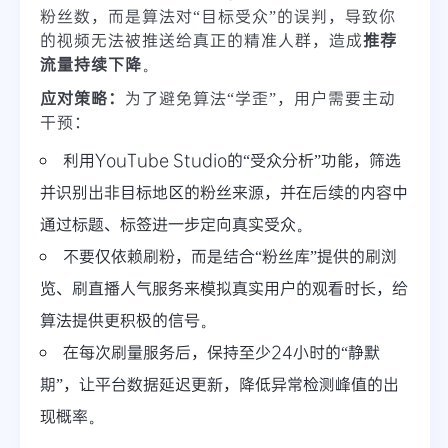
粉丝数，而是算法对“目标受众”的误判，导致你
的视频无法被推送给真正的精准人群，造成
推荐
流量持续下降
。
应对策略：
为了避免算法“学歪”，用户需要主动
干预：
利用YouTube Studio的“受众分析”功能，筛选
并识别出非目标地区的粉丝来源，并在后续的内容中
通过标题、标签进一步定向真实受众。
不要仅依赖刷粉，而是结合“粉丝库”提供的刷浏
览、刷直播人气服务来模拟真实用户的观看时长，给
算法提供更积极的信号。
在每次刷量服务后，保持至少24小时的“静默
期”，让平台数据延迟更新，降低异常检测峰值的出
现概率。