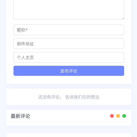
还没有评论， 告诉我们你的想法
最新评论