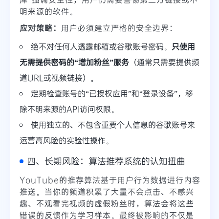
明来源的软件。
应对策略：
用户必须建立严格的安全边界：
绝不对任何人透露邮箱或谷歌账号密码。
只使用
无需提供密码的“增加粉丝”服务
（通常只需要提供频
道URL或视频链接）。
定期检查账号的“已授权应用”和“登录设备”，移
除不明来源的API访问权限。
使用独立的、不包含重要个人信息的谷歌账号来
运营高风险的实验性操作。
四、长期风险：算法推荐系统的认知扭曲
YouTube的推荐算法基于用户行为数据进行内容
推送。当你的频道积累了大量不会点击、不感兴
趣、不观看完视频的虚假粉丝时，算法会将这些
错误的反馈作为学习样本。最终被影响的不仅是