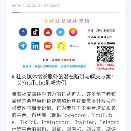
emer
2026-07-07 03:01
Telegram
更多
社交媒体增长服务的潜在陷阱与解决方案：
以YouTube刷粉为例
随着社交媒体影响力的日益扩大，许多创作者和
品牌方希望通过快速增加粉丝数量来提升账号的
权威性与商业价值。作为专注于多平台增长服务
的平台，粉丝库（提供Facebook、YouTub
e、TikTok、Instagram、Twitter、Telegra
m等平台的刷粉、刷赞、刷浏览、刷分享、刷评