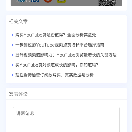
2026-07-06
下一篇 »
相关文章
购买YouTube赞是否值得？全面分析其益处
一步到位的YouTube视频点赞增长平台选择指南
提升视频频道影响力：YouTube浏览量增长的关键方法
买YouTube赞对频道成长的影响，你知道吗？
理性看待油管订阅数购买：真实数据与分析
发表评论