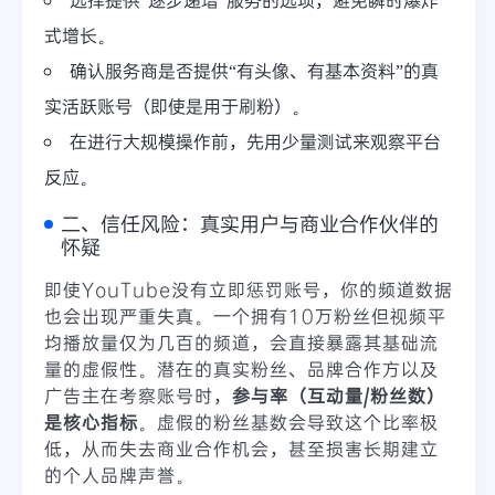
式增长。
确认服务商是否提供“有头像、有基本资料”的真
实活跃账号（即使是用于刷粉）。
在进行大规模操作前，先用少量测试来观察平台
反应。
二、信任风险：真实用户与商业合作伙伴的
怀疑
即使YouTube没有立即惩罚账号，你的频道数据
也会出现严重失真。一个拥有10万粉丝但视频平
均播放量仅为几百的频道，会直接暴露其基础流
量的虚假性。潜在的真实粉丝、品牌合作方以及
广告主在考察账号时，
参与率（互动量/粉丝数）
是核心指标
。虚假的粉丝基数会导致这个比率极
低，从而失去商业合作机会，甚至损害长期建立
的个人品牌声誉。