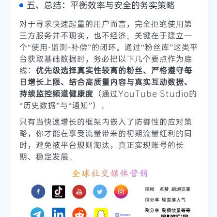
五、总结：平衡效率与安全的务实策略
对于寻求快速起量的用户而言，完全拒绝使用第
三方服务并不现实，也不经济。关键在于建立一
个“使用-监测-补偿”的闭环。通过“粉丝库”这类平
台获取基础数据时，务必把以下几个要点作为底
线：
优先级选择真实性较高的粉丝、严格遵守每
日增长上限、结合高质量内容与真实互动数据、
持续监控频道健康度
（通过YouTube Studio的
“历史数据”与“通知”）。
只有当快速增长的框架内嵌入了防御性的应对策
略，你才能在享受流量带来的初期流量红利的同
时，避免被平台规则淘汰，真正实现账号的长
期、稳定发展。