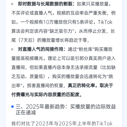
即时数据与长尾数据的割裂：
如果只买播放量，
不买评论或直播人气，视频的互动率会严重失衡。例
如，一个视频有10万播放但只有5条评论，TikTok
算法会判定该内容“缺乏吸引力”，从而停止分发。长
尾（7天后）的播放量增长将趋近于零。
对直播人气的间接作用：
通过“粉丝库”购买播放
量提高视频曝光，理论上可以吸引部分真实用户进入
直播间。但如果直播内容本身无法承接流量（比如缺
乏互动、质量低），购买的播放量会迅速转化为“跳
出率”，损害直播间的权重。
真正的转化率，取决于
付费曝光与实际内容质量的匹配度。
三、2025年最新趋势：买播放量的边际效益
正在递减
我们对比了2023年与2025年上半年的TikTok