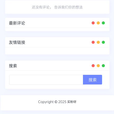
还没有评论， 告诉我们你的想法
最新评论
友情链接
搜索
Copyright © 2025
买粉呀