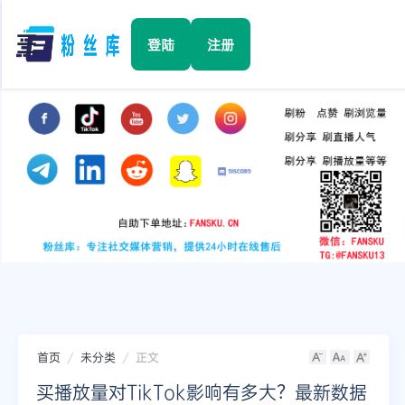
☰
登陆
注册
首页
Facebook
TikTok
YouTube
Instagram
首页
未分类
正文
Twitter
买播放量对TikTok影响有多大？最新数据