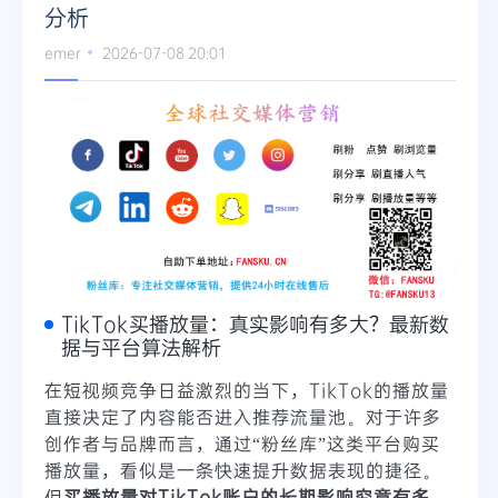
分析
Telegram
emer
2026-07-08 20:01
更多
TikTok买播放量：真实影响有多大？最新数
据与平台算法解析
在短视频竞争日益激烈的当下，TikTok的播放量
直接决定了内容能否进入推荐流量池。对于许多
创作者与品牌而言，通过“粉丝库”这类平台购买
播放量，看似是一条快速提升数据表现的捷径。
但
买播放量对TikTok账户的长期影响究竟有多