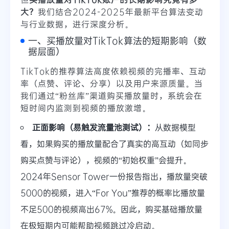
大？
我们结合2024-2025年最新平台算法变动
与行业数据，进行深度分析。
一、买播放量对TikTok算法的短期影响（数
据层面）
TikTok的推荐算法高度依赖视频的完播率、互动
率（点赞、评论、分享）以及用户来源质量。当
我们通过“粉丝库”渠道购买播放量时，系统会在
短时间内监测到视频的播放激增。
正面影响（易触发流量池测试）：
从数据模型
看，如果购买的播放量配合了真实的高互动（如同步
购买点赞与评论），视频的“初始权重”会提升。
2024年Sensor Tower一份报告指出，播放量突破
5000的视频，进入“For You”推荐的概率比播放量
不足500的视频高出67%。因此，购买基础播放量
在极短期内可能帮助视频跳过冷启动。