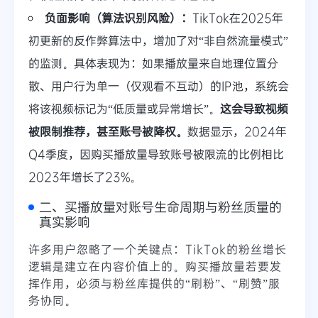
负面影响（算法识别风险）：
TikTok在2025年
初更新的反作弊算法中，增加了对“非自然流量模式”
的监测。具体表现为：如果播放量来自地理位置分
散、用户行为单一（仅观看不互动）的IP池，系统会
将该视频标记为“低质量或异常增长”。
这会导致视频
被限制推荐，甚至账号被降权。
数据显示，2024年
Q4季度，因购买播放量导致账号被限流的比例相比
2023年增长了23%。
二、买播放量对账号生命周期与粉丝质量的
真实影响
许多用户忽略了一个关键点：TikTok的粉丝增长
逻辑是建立在内容价值上的。购买播放量若要发
挥作用，必须与粉丝库提供的“刷粉”、“刷赞”服
务协同。