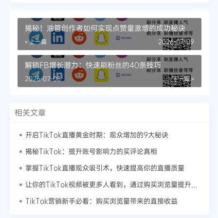
揭秘！油管创作者如何实现点赞量激增的成功秘诀
« 上一篇
2026-07-09
解锁FB增长潜力：快速刷粉丝的40条技巧
2026-07-08
下一篇 »
相关文章
开启TikTok直播黄金时期：观众增加的9大秘诀
揭秘TikTok：提升账号影响力的买评论真相
掌握TikTok直播观众吸引术，快速提高你的直播质量
让你的TikTok视频被更多人看到，通过购买浏览量提升效果
TikTok营销新手必看：购买浏览量带来的直接收益