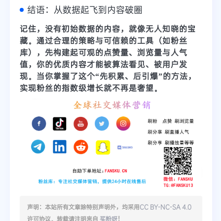
结语：从数据起飞到内容破圈
记住，
没有初始数据的内容，就像无人知晓的宝
藏
。通过合理的策略与可信赖的工具（如粉丝
库），先构建起可观的点赞量、浏览量与人气
值，你的优质内容才能被算法看见、被用户发
现。当你掌握了这个“先积累、后引爆”的方法，
实现粉丝的指数级增长就不再是奢望。
声明：本站所有文章除特别声明外，均采用
CC BY-NC-SA 4.0
许可协议。转载请注明来自
买粉呀
！