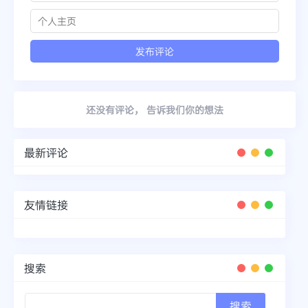
还没有评论， 告诉我们你的想法
最新评论
友情链接
搜索