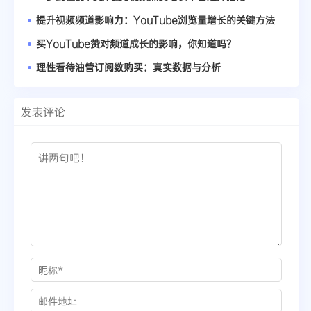
提升视频频道影响力：YouTube浏览量增长的关键方法
买YouTube赞对频道成长的影响，你知道吗？
理性看待油管订阅数购买：真实数据与分析
发表评论