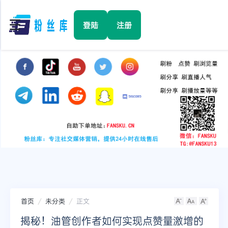
☰
登陆
注册
首页
Facebook
TikTok
YouTube
Instagram
首页
未分类
正文
Twitter
揭秘！油管创作者如何实现点赞量激增的