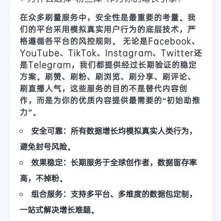
在众多刷量服务中，安全性是最重要的考量。
我
们的平台采用模拟真实用户行为的底层技术，严
格遵循各平台的风控规则。
无论是
Facebook、
YouTube、TikTok、Instagram、Twitter还
是Telegram
，我们都提供经过长期验证的稳定
方案。
刷赞、刷粉、刷浏览、刷分享、刷评论、
刷直播人气
，这些服务的目的不是替代内容创
作，而是为你的优质内容提供最需要的“初始助推
力”。
安全可靠
：所有数据增长均模拟真实人类行为，
避免封号风险。
效果稳定
：长期服务于全球创作者，数据留存率
高，不掉粉。
组合服务
：支持多平台、多维度的数据包定制，
一站式解决增长难题。