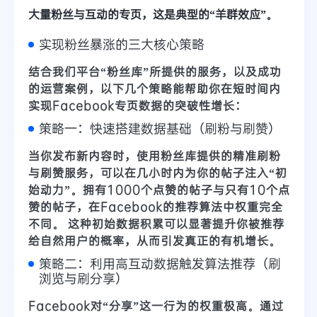
大量粉丝与互动的专页，这是典型的“羊群效应”。
实现粉丝暴涨的三大核心策略
结合我们平台“粉丝库”所提供的服务，以及成功
的运营案例，以下几个策略能帮助你在短时间内
实现Facebook专页数据的突破性增长：
策略一：快速搭建数据基础（刷粉与刷赞）
当你发布新内容时，使用
粉丝库提供的精准刷粉
与刷赞服务
，可以在几小时内为你的帖子注入“初
始动力”。
拥有1000个点赞的帖子与只有10个点
赞的帖子，在Facebook的推荐算法中权重完全
不同。
这种初始数据积累可以显著提升你被推荐
给自然用户的概率，从而引发真正的有机增长。
策略二：利用高互动数据触发算法推荐（刷
浏览与刷分享）
Facebook对“分享”这一行为的权重极高。通过